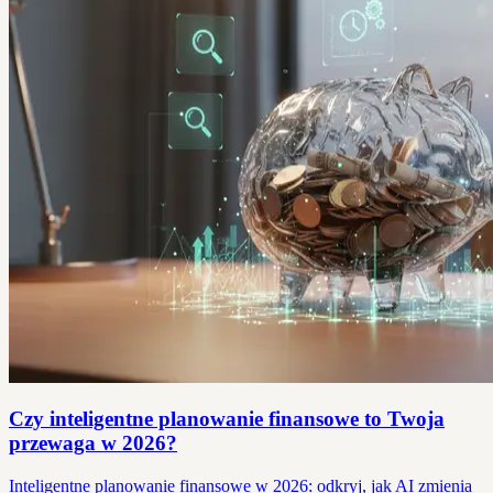
Czy inteligentne planowanie finansowe to Twoja
przewaga w 2026?
Inteligentne planowanie finansowe w 2026: odkryj, jak AI zmienia