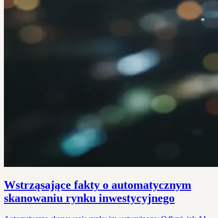
Wstrząsające fakty o automatycznym
skanowaniu rynku inwestycyjnego