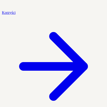
Korzyści