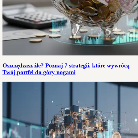
Oszczędzasz źle? Poznaj 7 strategii, które wywrócą
Twój portfel do góry nogami