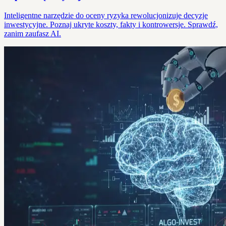
Inteligentne narzędzie do oceny ryzyka rewolucjonizuje decyzje
inwestycyjne. Poznaj ukryte koszty, fakty i kontrowersje. Sprawdź,
zanim zaufasz AI.