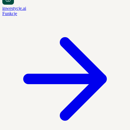
inwestycje.ai
Funkcje