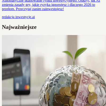
Automatyczne skanowanie rynku inwestycyjnego: Odkryj, jak AI
zmienia zasady gry, jakie ryzyka ignorujesz i dlaczego 2026 to
przełom. Przeczytaj zanim zainwestujesz!
redakcja
inwestycje.ai
Najważniejsze