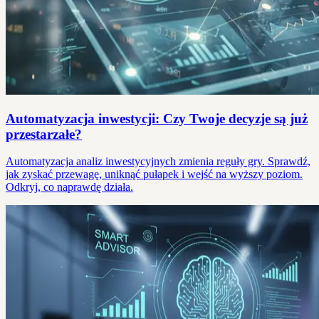
Automatyzacja inwestycji: Czy Twoje decyzje są już
przestarzałe?
Automatyzacja analiz inwestycyjnych zmienia reguły gry. Sprawdź,
jak zyskać przewagę, uniknąć pułapek i wejść na wyższy poziom.
Odkryj, co naprawdę działa.