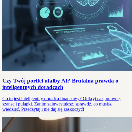
Czy Twój portfel ufałby AI? Brutalna prawda o
inteligentnych doradcach
Co to jest inteligentny doradca finansowy? Odkryj całą prawdę,
szanse i pułapki. Zanim zainwestujesz, sprawdź, co musisz
wiedzieć. Przeczytaj i nie daj się zaskoczyć!