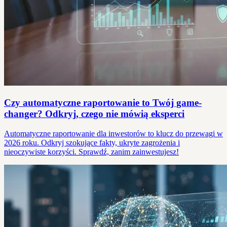
Czy automatyczne raportowanie to Twój game-
changer? Odkryj, czego nie mówią eksperci
Automatyczne raportowanie dla inwestorów to klucz do przewagi w
2026 roku. Odkryj szokujące fakty, ukryte zagrożenia i
nieoczywiste korzyści. Sprawdź, zanim zainwestujesz!