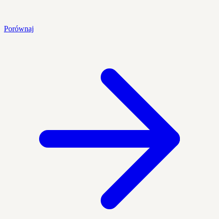
Porównaj