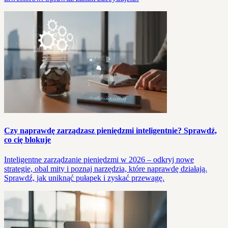
Czy naprawdę zarządzasz pieniędzmi inteligentnie? Sprawdź,
co cię blokuje
Inteligentne zarządzanie pieniędzmi w 2026 – odkryj nowe
strategie, obal mity i poznaj narzędzia, które naprawdę działają.
Sprawdź, jak uniknąć pułapek i zyskać przewagę.