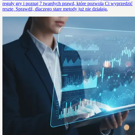
reguły gry i poznaj 7 twardych prawd, które pozwolą Ci wyprzedzić
resztę. Sprawdź, dlaczego stare metody już nie działają.