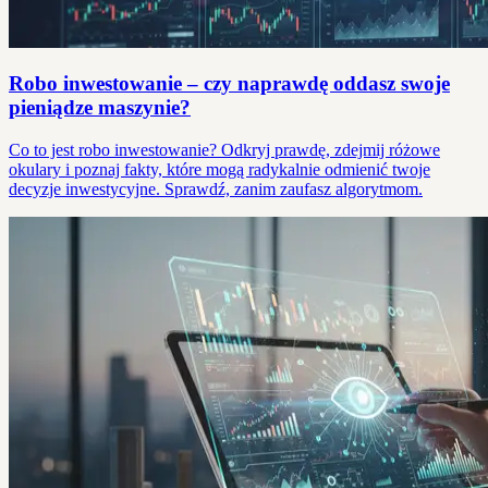
Robo inwestowanie – czy naprawdę oddasz swoje
pieniądze maszynie?
Co to jest robo inwestowanie? Odkryj prawdę, zdejmij różowe
okulary i poznaj fakty, które mogą radykalnie odmienić twoje
decyzje inwestycyjne. Sprawdź, zanim zaufasz algorytmom.