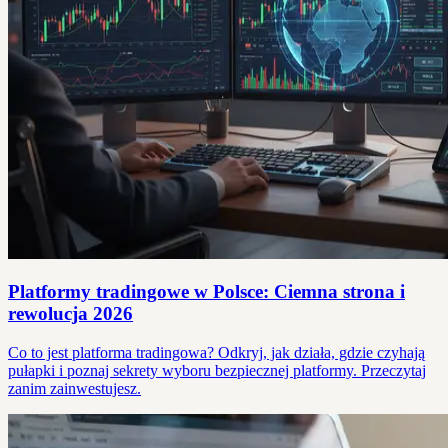
Platformy tradingowe w Polsce: Ciemna strona i
rewolucja 2026
Co to jest platforma tradingowa? Odkryj, jak działa, gdzie czyhają
pułapki i poznaj sekrety wyboru bezpiecznej platformy. Przeczytaj
zanim zainwestujesz.