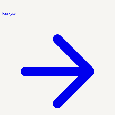
Korzyści