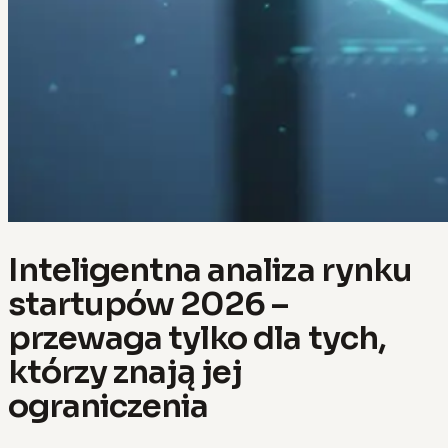
Inteligentna analiza rynku
startupów 2026 –
przewaga tylko dla tych,
którzy znają jej
ograniczenia