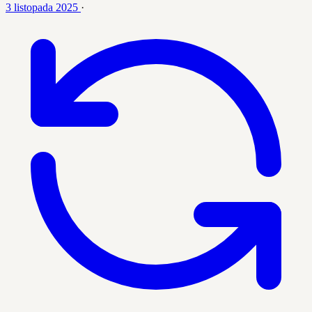
3 listopada 2025
·