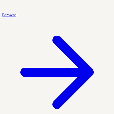
Porównaj