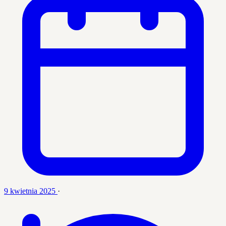
9 kwietnia 2025
·