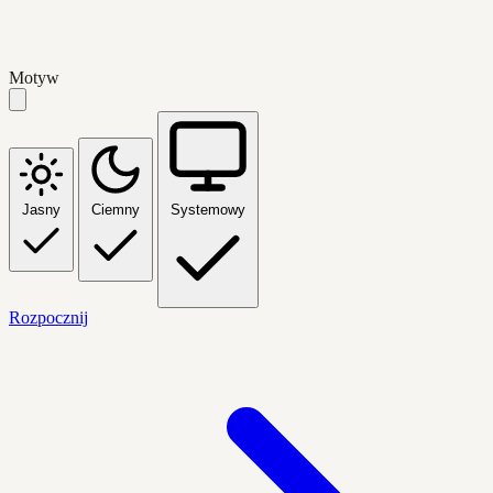
Motyw
Jasny
Ciemny
Systemowy
Rozpocznij