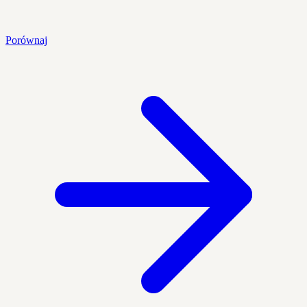
Porównaj