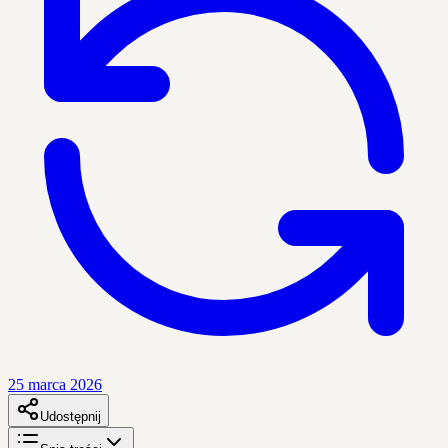
25 marca 2026
Udostępnij