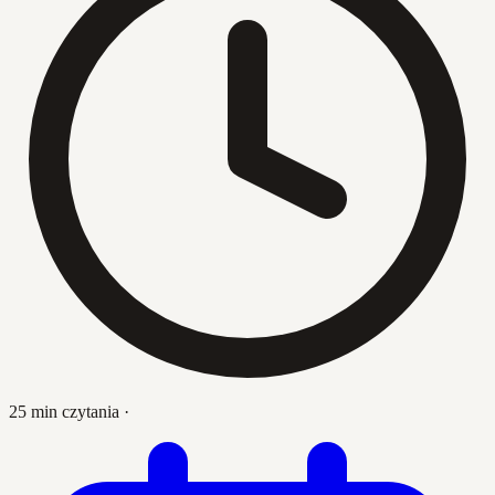
25 min czytania
·