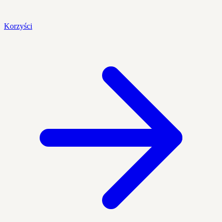
Korzyści