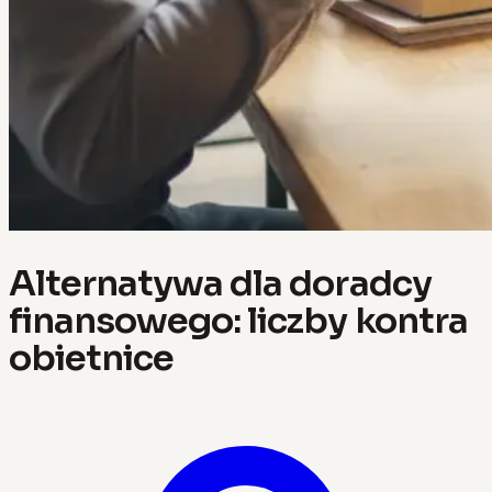
Alternatywa dla doradcy
finansowego: liczby kontra
obietnice