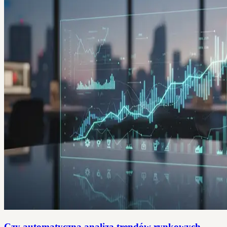
Czy automatyczna analiza trendów rynkowych