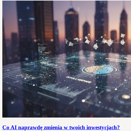
Co AI naprawdę zmienia w twoich inwestycjach?