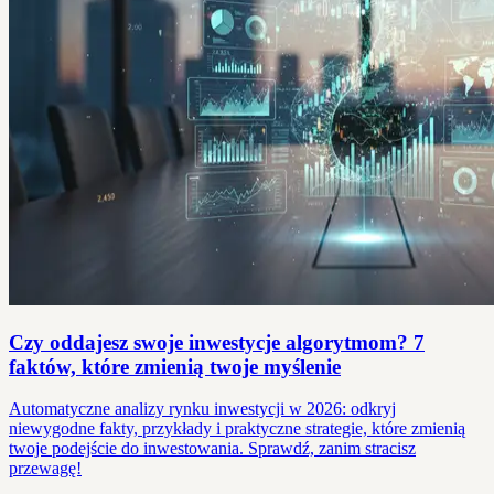
Czy oddajesz swoje inwestycje algorytmom? 7
faktów, które zmienią twoje myślenie
Automatyczne analizy rynku inwestycji w 2026: odkryj
niewygodne fakty, przykłady i praktyczne strategie, które zmienią
twoje podejście do inwestowania. Sprawdź, zanim stracisz
przewagę!