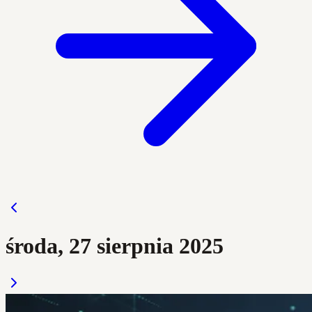
środa, 27 sierpnia 2025