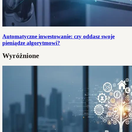
Automatyczne inwestowanie: czy oddasz swoje
pieniądze algorytmowi?
Wyróżnione