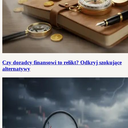
Czy doradcy finansowi to relikt? Odkryj szokujące
alternatywy