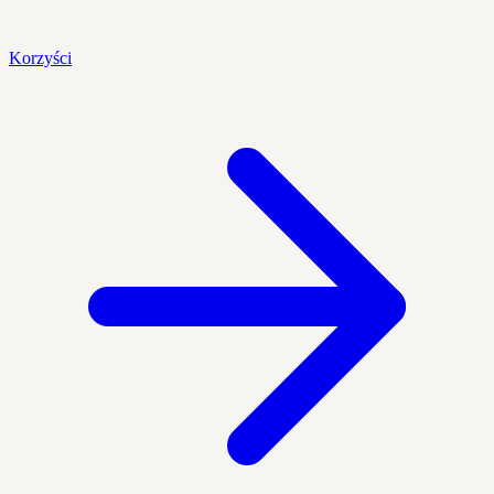
Korzyści