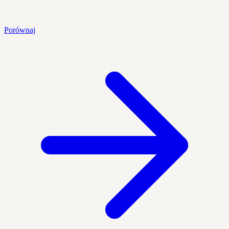
Porównaj