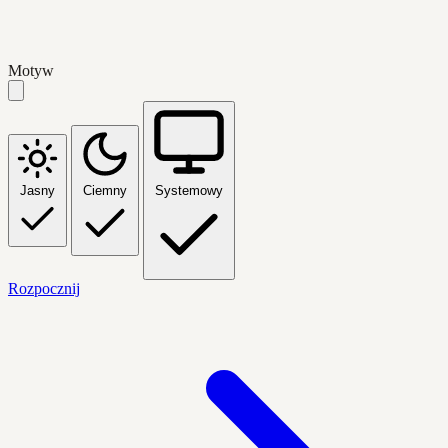
Motyw
Jasny
Ciemny
Systemowy
Rozpocznij