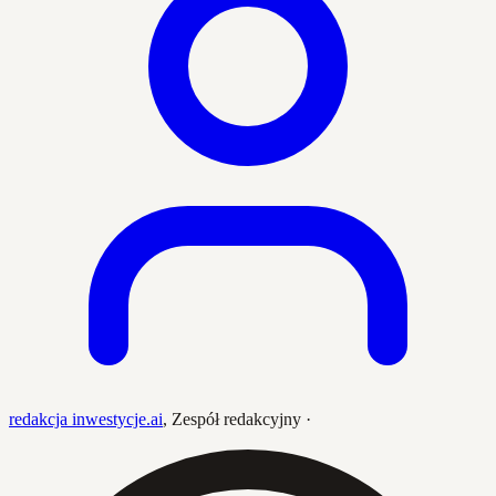
redakcja inwestycje.ai
,
Zespół redakcyjny
·