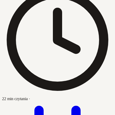
22 min czytania
·