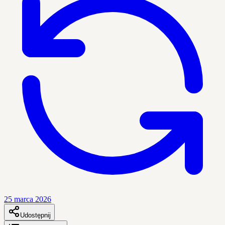
25 marca 2026
Udostępnij