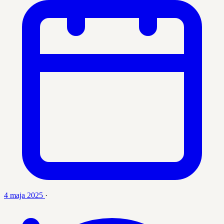
4 maja 2025
·