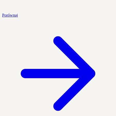
Porównaj