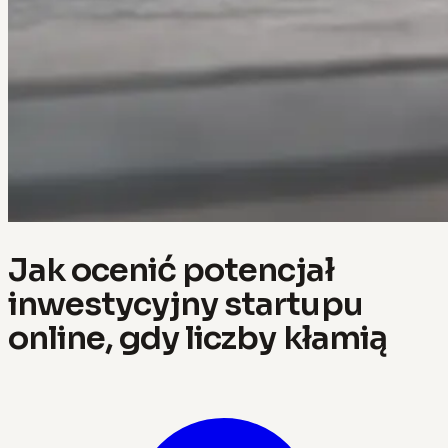
Jak ocenić potencjał
inwestycyjny startupu
online, gdy liczby kłamią