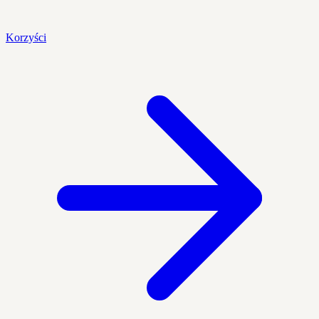
Korzyści