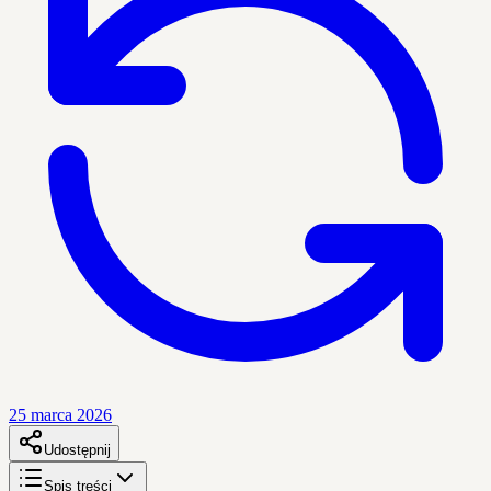
25 marca 2026
Udostępnij
Spis treści