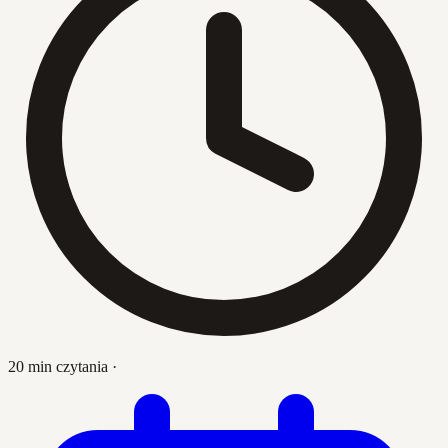
20 min czytania
·