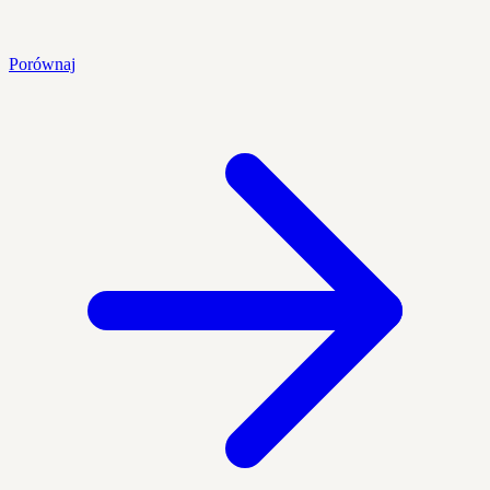
Porównaj