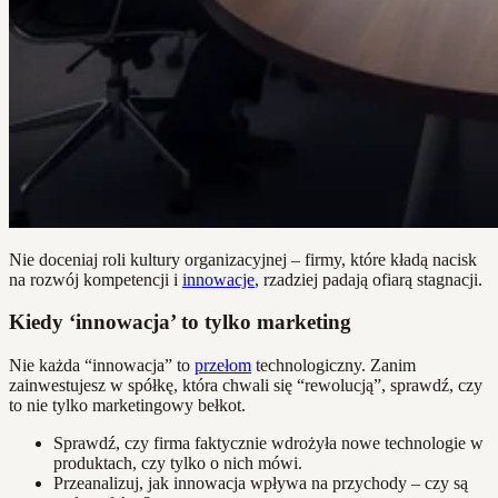
Nie doceniaj roli kultury organizacyjnej – firmy, które kładą nacisk
na rozwój kompetencji i
innowacje
, rzadziej padają ofiarą stagnacji.
Kiedy ‘innowacja’ to tylko marketing
Nie każda “innowacja” to
przełom
technologiczny. Zanim
zainwestujesz w spółkę, która chwali się “rewolucją”, sprawdź, czy
to nie tylko marketingowy bełkot.
Sprawdź, czy firma faktycznie wdrożyła nowe technologie w
produktach, czy tylko o nich mówi.
Przeanalizuj, jak innowacja wpływa na przychody – czy są