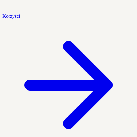
Korzyści