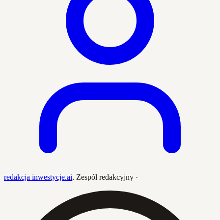
redakcja inwestycje.ai
,
Zespół redakcyjny
·