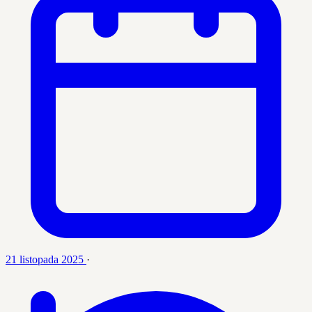
21 listopada 2025
·