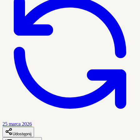
25 marca 2026
Udostępnij