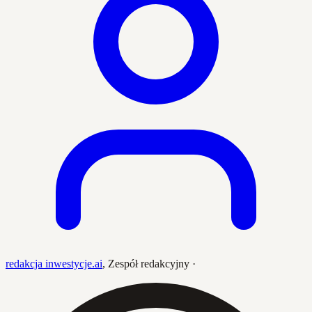
redakcja inwestycje.ai
,
Zespół redakcyjny
·