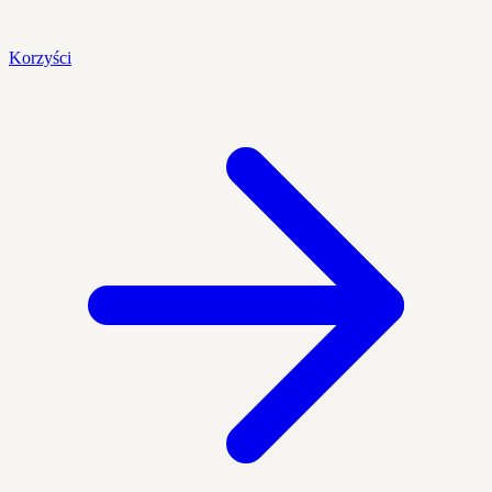
Korzyści