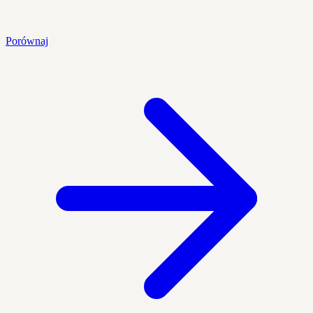
Porównaj