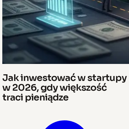
Jak inwestować w startupy
w 2026, gdy większość
traci pieniądze