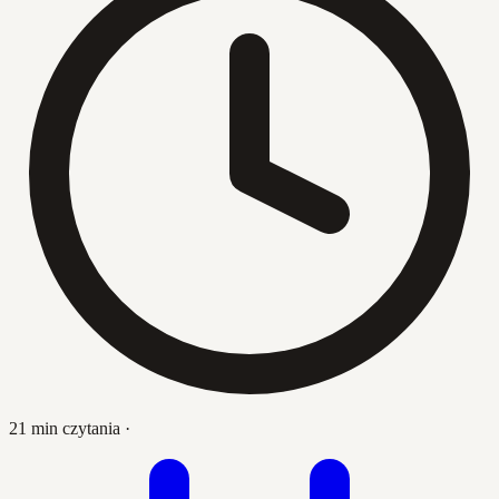
21 min czytania
·