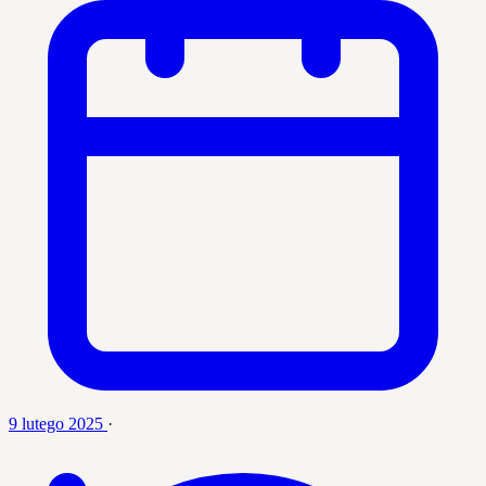
9 lutego 2025
·