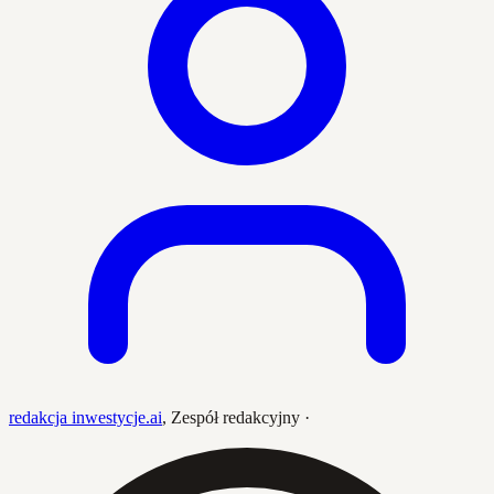
redakcja inwestycje.ai
,
Zespół redakcyjny
·