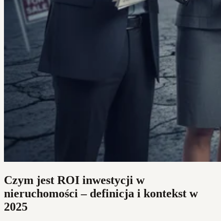
Czym jest ROI inwestycji w
nieruchomości – definicja i kontekst w
2025