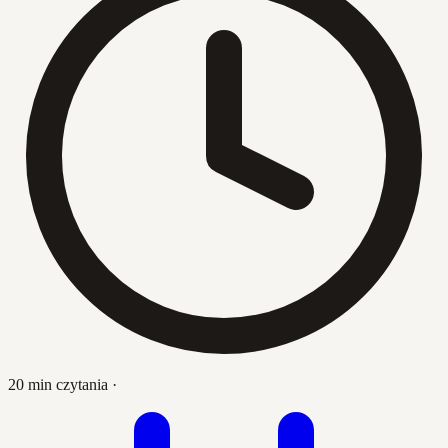
20 min czytania
·