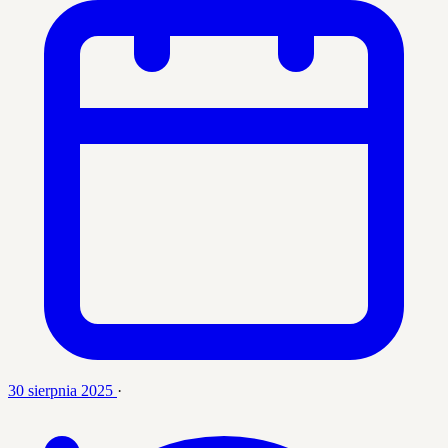
30 sierpnia 2025
·