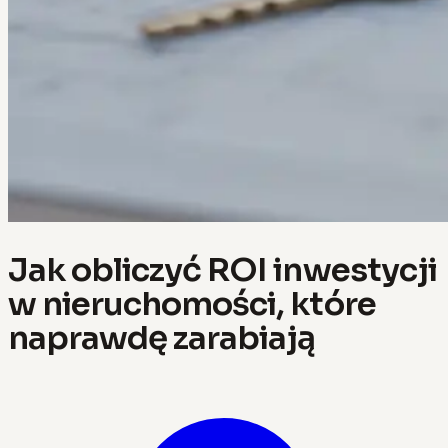
Jak obliczyć ROI inwestycji
w nieruchomości, które
naprawdę zarabiają