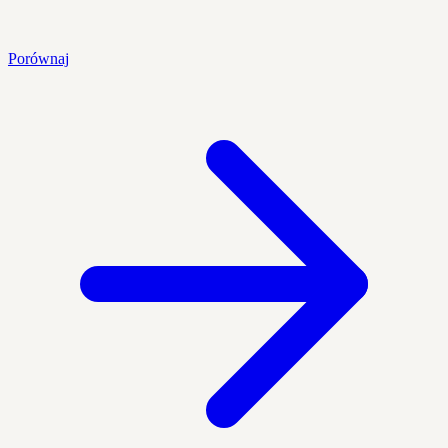
Porównaj