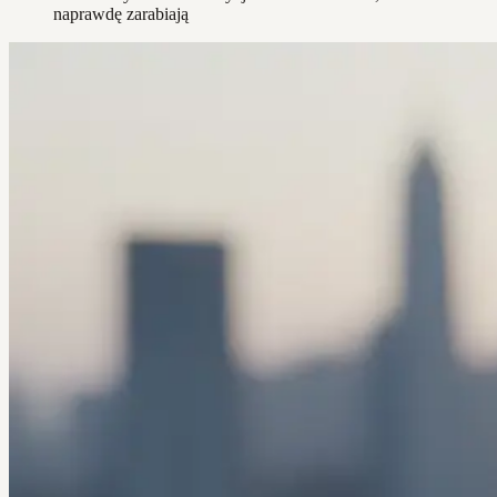
naprawdę zarabiają