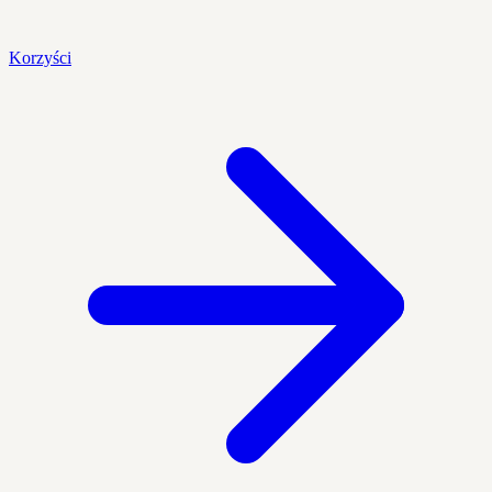
Korzyści