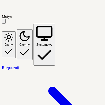
Motyw
Jasny
Ciemny
Systemowy
Rozpocznij