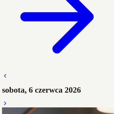
sobota, 6 czerwca 2026