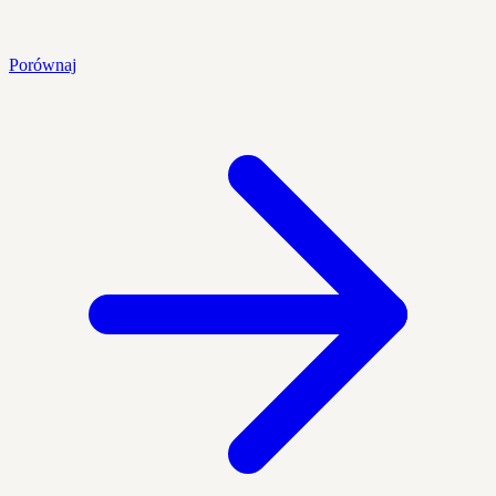
Porównaj