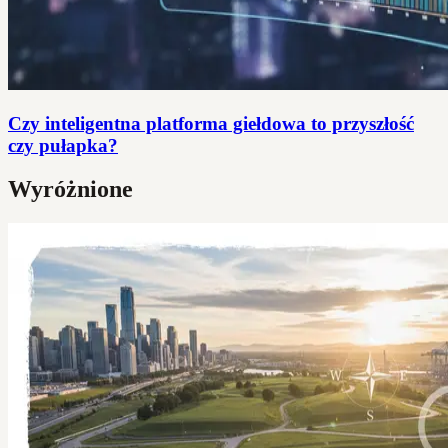
Czy inteligentna platforma giełdowa to przyszłość
czy pułapka?
Wyróżnione