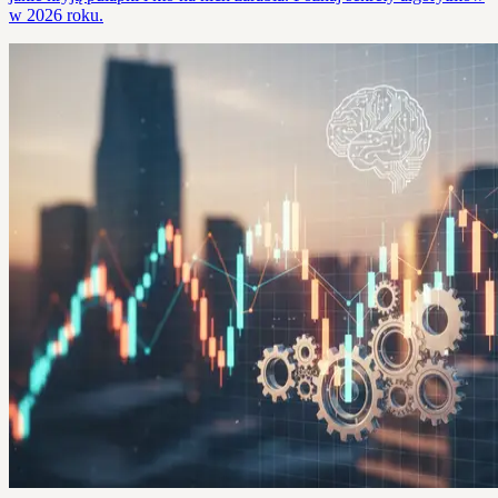
w 2026 roku.