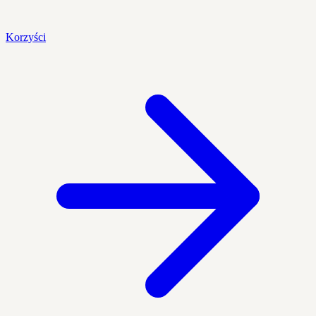
Korzyści