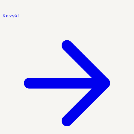
Korzyści