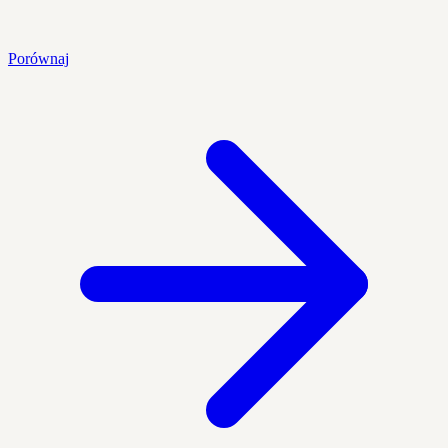
Porównaj