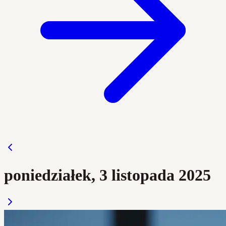
poniedziałek, 3 listopada 2025