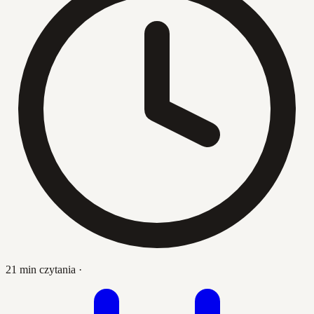
21 min czytania
·