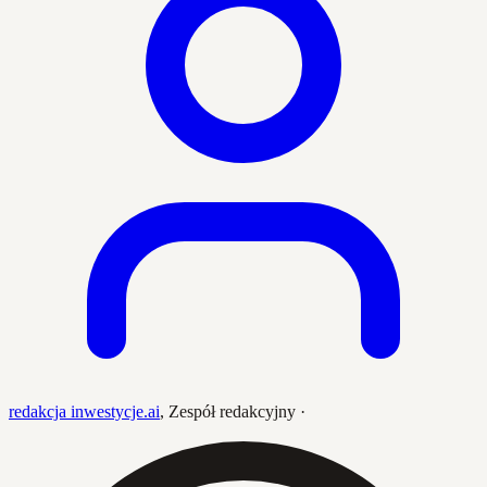
redakcja inwestycje.ai
,
Zespół redakcyjny
·