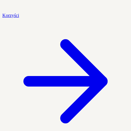
Korzyści