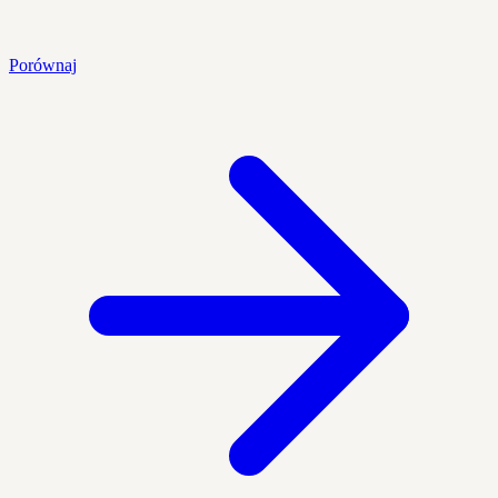
Porównaj