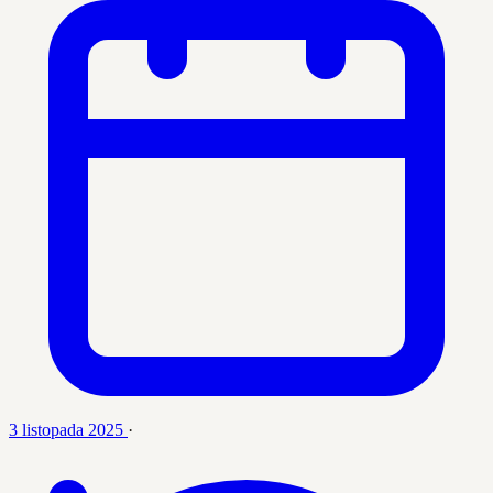
3 listopada 2025
·