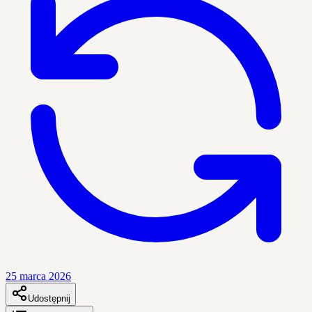
25 marca 2026
Udostępnij