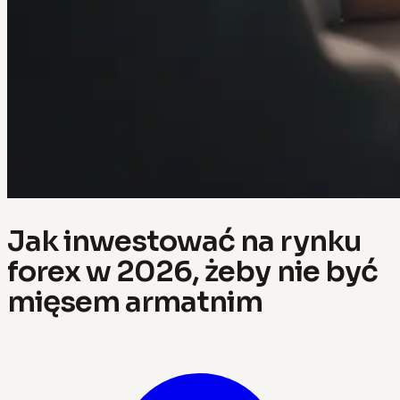
Jak inwestować na rynku
forex w 2026, żeby nie być
mięsem armatnim