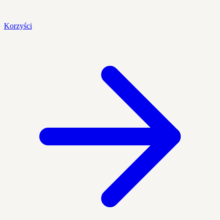
Korzyści