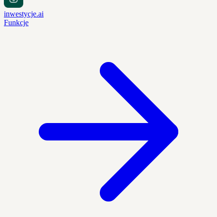
inwestycje.ai
Funkcje