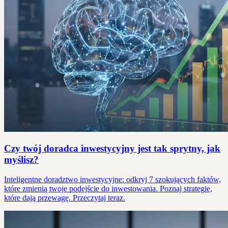
Czy twój doradca inwestycyjny jest tak sprytny, jak
myślisz?
Inteligentne doradztwo inwestycyjne: odkryj 7 szokujących faktów,
które zmienią twoje podejście do inwestowania. Poznaj strategie,
które dają przewagę. Przeczytaj teraz.