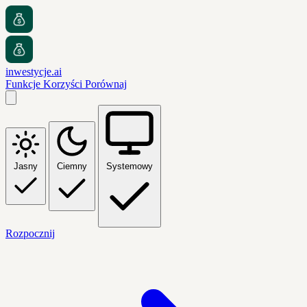
inwestycje.ai
Funkcje
Korzyści
Porównaj
Jasny
Ciemny
Systemowy
Rozpocznij