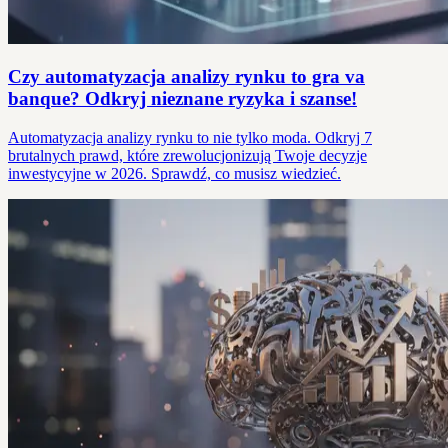
Czy automatyzacja analizy rynku to gra va
banque? Odkryj nieznane ryzyka i szanse!
Automatyzacja analizy rynku to nie tylko moda. Odkryj 7
brutalnych prawd, które zrewolucjonizują Twoje decyzje
inwestycyjne w 2026. Sprawdź, co musisz wiedzieć.