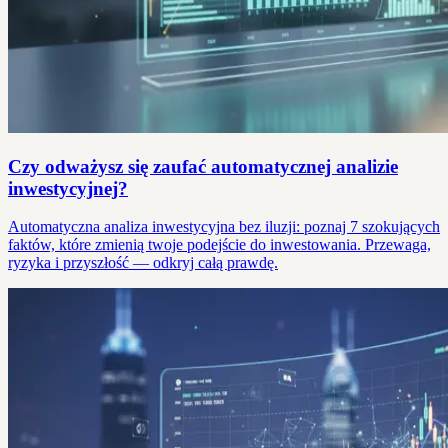
Czy odważysz się zaufać automatycznej analizie
inwestycyjnej?
Automatyczna analiza inwestycyjna bez iluzji: poznaj 7 szokujących
faktów, które zmienią twoje podejście do inwestowania. Przewaga,
ryzyka i przyszłość — odkryj całą prawdę.