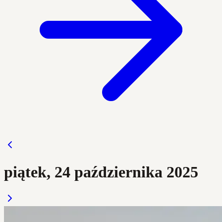
piątek, 24 października 2025