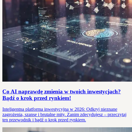
Co AI naprawdę zmienia w twoich inwestycjach?
Bądź o krok przed rynkiem!
Inteligentna platforma inwestycyjna w 2026: Odkryj nieznane
zagrożenia, szanse i brutalne mity. Zanim zdecydujesz – przeczytaj
ten przewodnik i bądź o krok przed rynkiem.