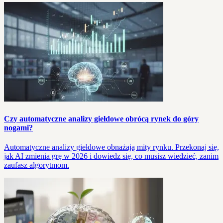
Czy automatyczne analizy giełdowe obrócą rynek do góry
nogami?
Automatyczne analizy giełdowe obnażają mity rynku. Przekonaj się,
jak AI zmienia grę w 2026 i dowiedz się, co musisz wiedzieć, zanim
zaufasz algorytmom.