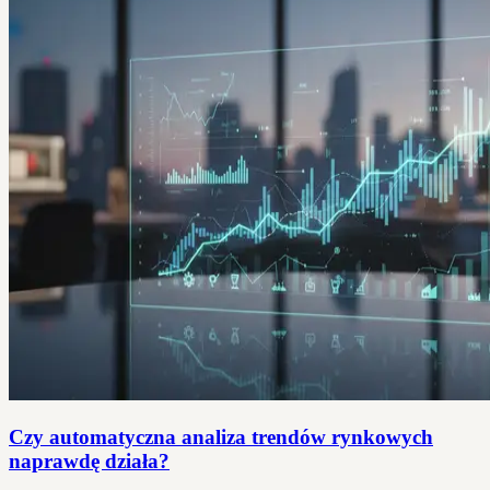
Czy automatyczna analiza trendów rynkowych
naprawdę działa?