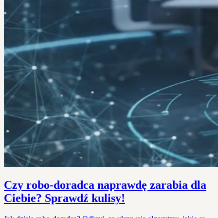
Czy robo-doradca naprawdę zarabia dla
Ciebie? Sprawdź kulisy!