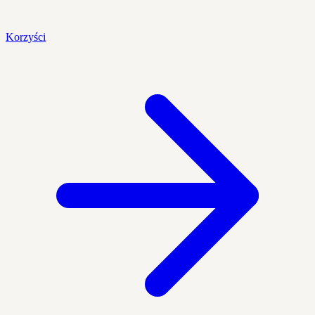
Korzyści