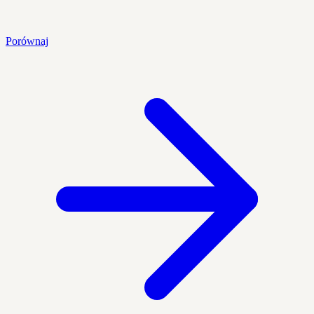
Porównaj