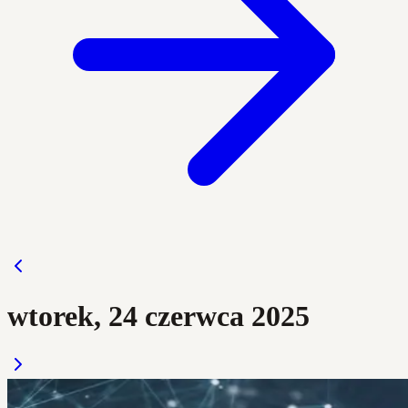
wtorek, 24 czerwca 2025