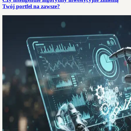
Twój portfel na zawsze?