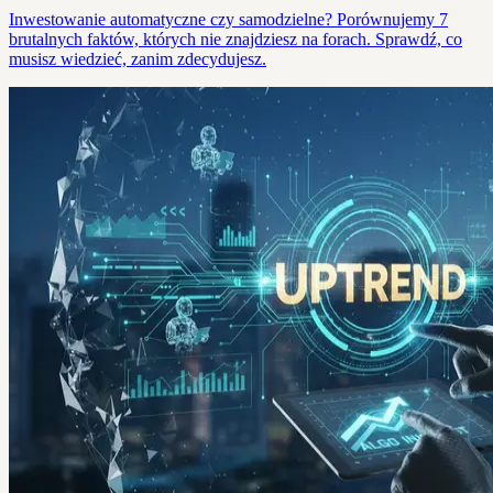
Inwestowanie automatyczne czy samodzielne? Porównujemy 7
brutalnych faktów, których nie znajdziesz na forach. Sprawdź, co
musisz wiedzieć, zanim zdecydujesz.