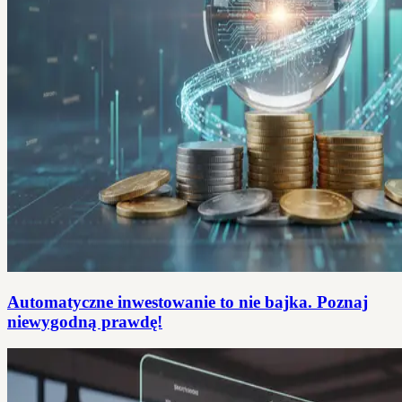
Automatyczne inwestowanie to nie bajka. Poznaj
niewygodną prawdę!