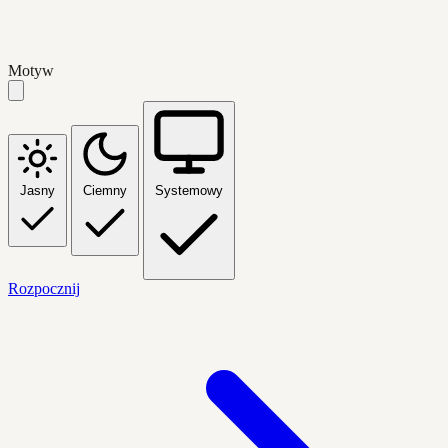
Motyw
Jasny
Ciemny
Systemowy
Rozpocznij