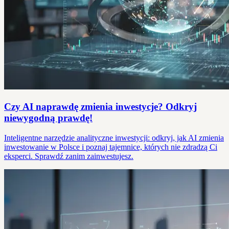
Czy AI naprawdę zmienia inwestycje? Odkryj
niewygodną prawdę!
Inteligentne narzędzie analityczne inwestycji: odkryj, jak AI zmienia
inwestowanie w Polsce i poznaj tajemnice, których nie zdradzą Ci
eksperci. Sprawdź zanim zainwestujesz.