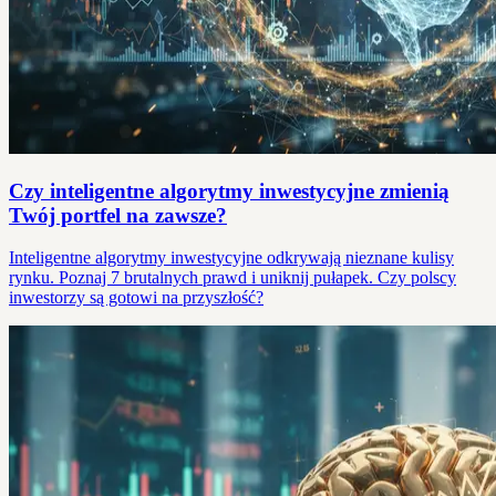
Czy inteligentne algorytmy inwestycyjne zmienią
Twój portfel na zawsze?
Inteligentne algorytmy inwestycyjne odkrywają nieznane kulisy
rynku. Poznaj 7 brutalnych prawd i uniknij pułapek. Czy polscy
inwestorzy są gotowi na przyszłość?