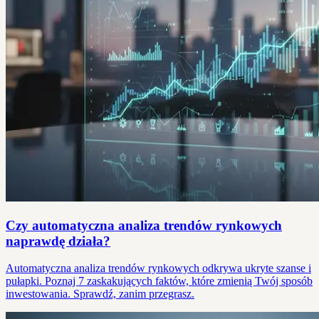
Czy automatyczna analiza trendów rynkowych
naprawdę działa?
Automatyczna analiza trendów rynkowych odkrywa ukryte szanse i
pułapki. Poznaj 7 zaskakujących faktów, które zmienią Twój sposób
inwestowania. Sprawdź, zanim przegrasz.