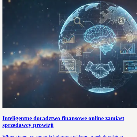
Inteligentne doradztwo finansowe online zamiast
sprzedawcy prowizji
Wbrew temu, co sugerują kolorowe reklamy, rynek doradztwa