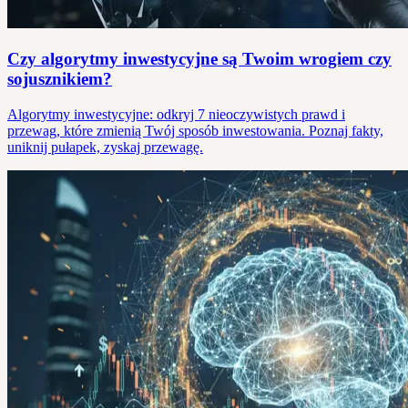
Czy algorytmy inwestycyjne są Twoim wrogiem czy
sojusznikiem?
Algorytmy inwestycyjne: odkryj 7 nieoczywistych prawd i
przewag, które zmienią Twój sposób inwestowania. Poznaj fakty,
uniknij pułapek, zyskaj przewagę.