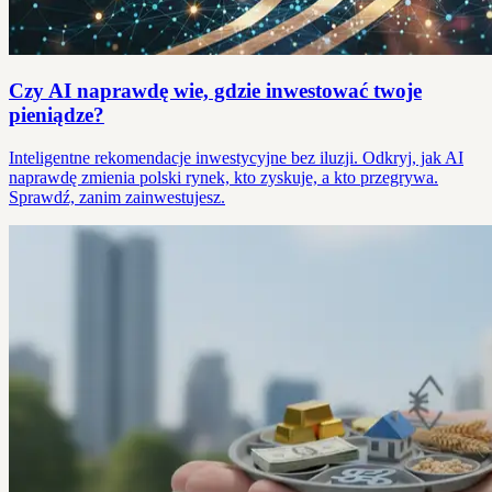
Czy AI naprawdę wie, gdzie inwestować twoje
pieniądze?
Inteligentne rekomendacje inwestycyjne bez iluzji. Odkryj, jak AI
naprawdę zmienia polski rynek, kto zyskuje, a kto przegrywa.
Sprawdź, zanim zainwestujesz.