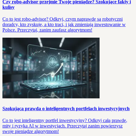
Czy robo-advisor przejmie Twoje pieniądze? Szokujące fakty i
kulisy
Co to jest robo-advisor? Odkryj, czym naprawdę są robotyczni
doradcy, kto zyskuje, a kto traci, i jak zmieniają inwestowanie w
Polsce. Przeczytaj, zanim zaufasz algorytmom!
Szokująca prawda o inteligentnych portfelach inwestycyjnych
Co to jest inteligentny portfel inwestycyjny? Odkryj całą prawdę,
mity i ryzyka AI w inwestycjach. Przeczytaj zanim powierzysz
swoje pieniądze algorytmom!