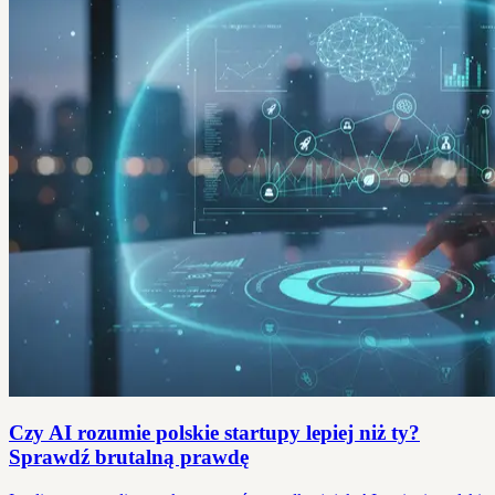
Czy AI rozumie polskie startupy lepiej niż ty?
Sprawdź brutalną prawdę