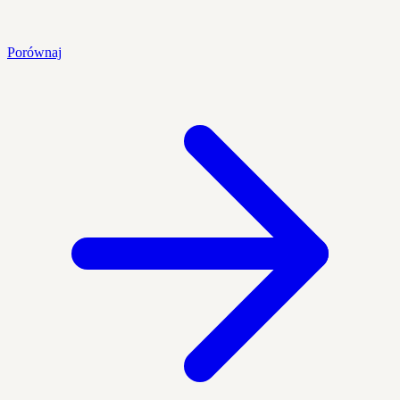
Porównaj