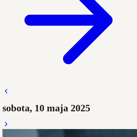
sobota, 10 maja 2025