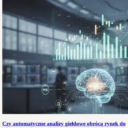
Czy automatyczne analizy giełdowe obrócą rynek do