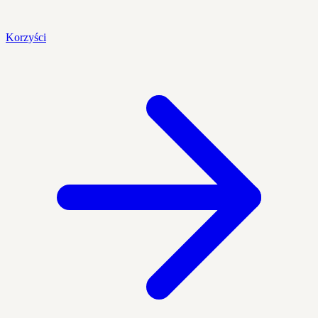
Korzyści