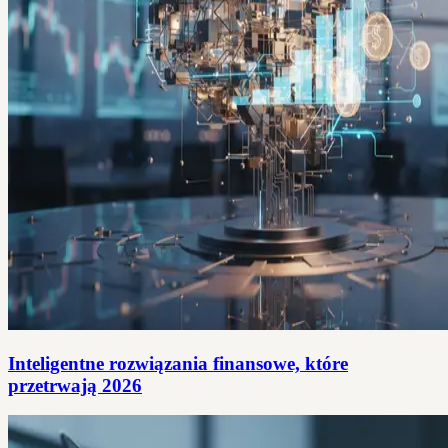
Inteligentne rozwiązania finansowe, które
przetrwają 2026