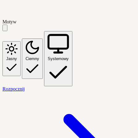
Motyw
Jasny
Ciemny
Systemowy
Rozpocznij