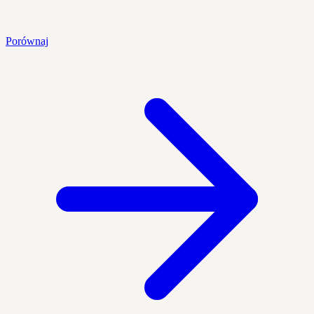
Porównaj