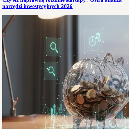
narzędzi inwestycyjnych 2026