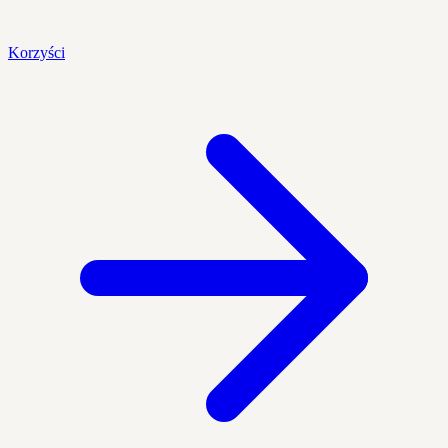
Korzyści