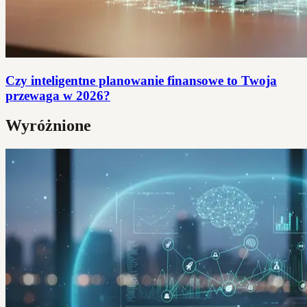
Czy inteligentne planowanie finansowe to Twoja
przewaga w 2026?
Wyróżnione