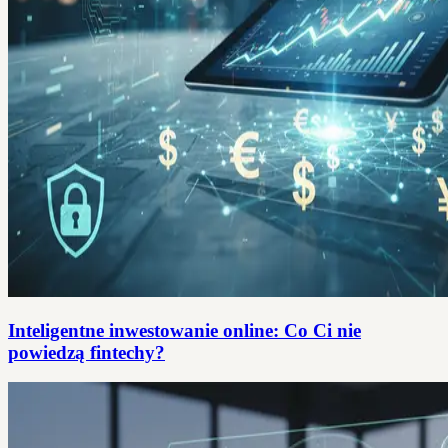
Inteligentne inwestowanie online: Co Ci nie
powiedzą fintechy?