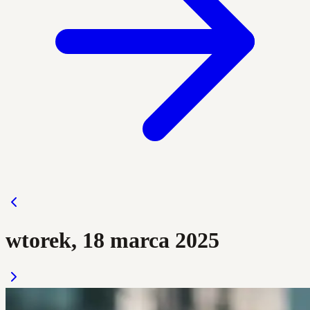
wtorek, 18 marca 2025