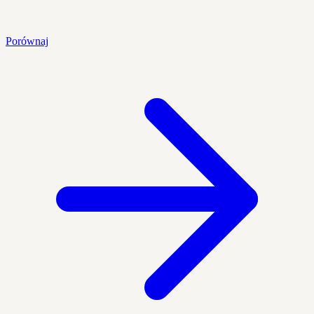
Porównaj