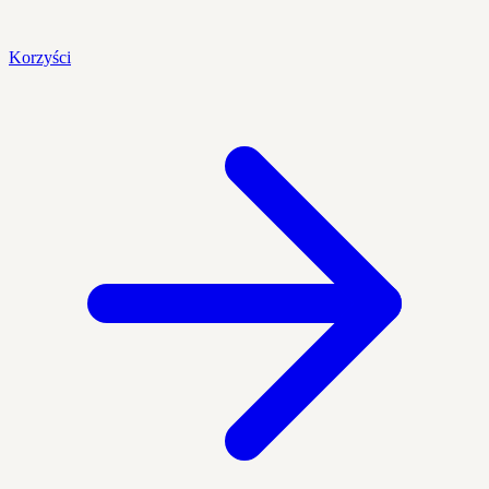
Korzyści