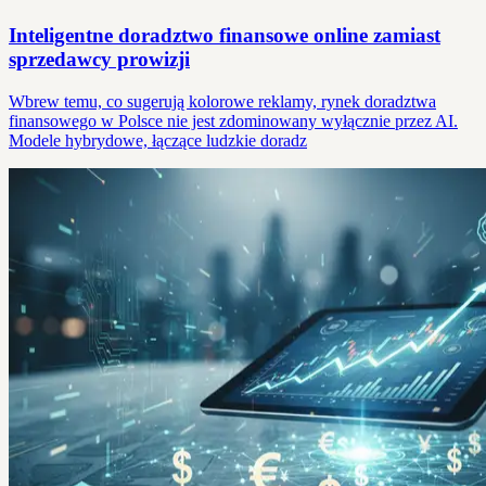
Inteligentne doradztwo finansowe online zamiast
sprzedawcy prowizji
Wbrew temu, co sugerują kolorowe reklamy, rynek doradztwa
finansowego w Polsce nie jest zdominowany wyłącznie przez AI.
Modele hybrydowe, łączące ludzkie doradz