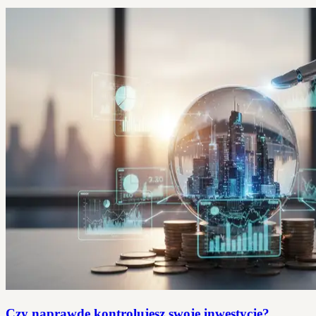
Czy naprawdę kontrolujesz swoje inwestycje?