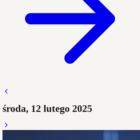
środa, 12 lutego 2025