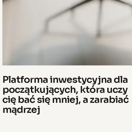
Platforma inwestycyjna dla
początkujących, która uczy
cię bać się mniej, a zarabiać
mądrzej