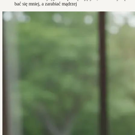
bać się mniej, a zarabiać mądrzej