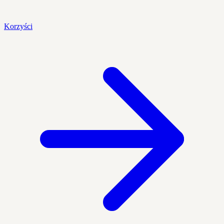
Korzyści