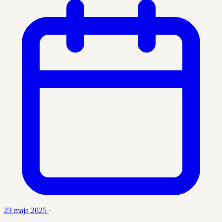
23 maja 2025
·