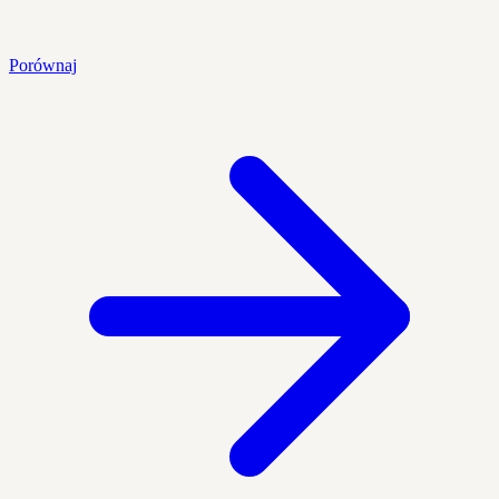
Porównaj