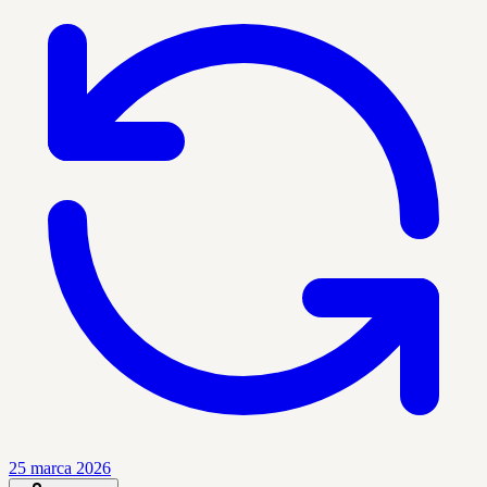
25 marca 2026