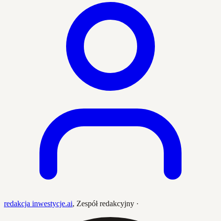
redakcja inwestycje.ai
,
Zespół redakcyjny
·