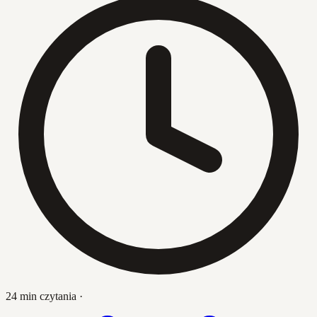
24 min czytania
·