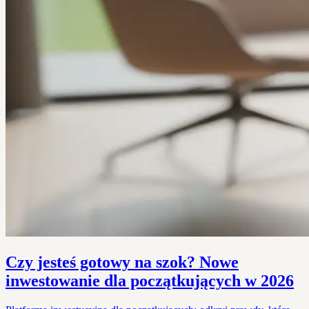
Czy jesteś gotowy na szok? Nowe
inwestowanie dla początkujących w 2026