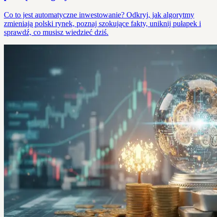
Co to jest automatyczne inwestowanie? Odkryj, jak algorytmy
zmieniają polski rynek, poznaj szokujące fakty, uniknij pułapek i
sprawdź, co musisz wiedzieć dziś.