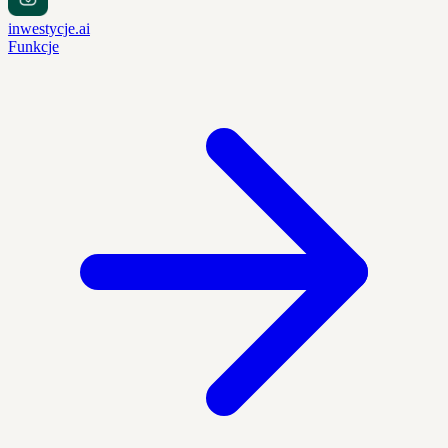
inwestycje.ai
Funkcje