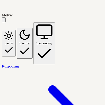
Motyw
Jasny
Ciemny
Systemowy
Rozpocznij