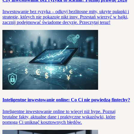
Inwestowanie bez ryzyka – odkryj bezlitosne mity, ukryte pułapki i
strategie, których nie pokazuje nikt inny. Przestań wierzyć w bajki,
zacznij podejmować świadome decyzje. Przeczytaj teraz!
Inteligentne inwestowanie online: Co Ci nie powiedzą fintechy?
Inteligentne inwestowanie online to więcej niż hype. Poznaj
brutalne fakty, aktualne dane i praktyczne wskazówki, które
pomogą Ci uniknąć kosztownych błędów.