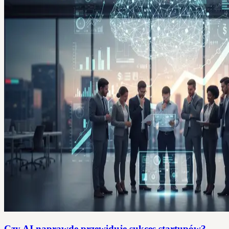
Czy AI naprawdę przewiduje sukces startupów?