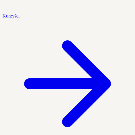
Korzyści