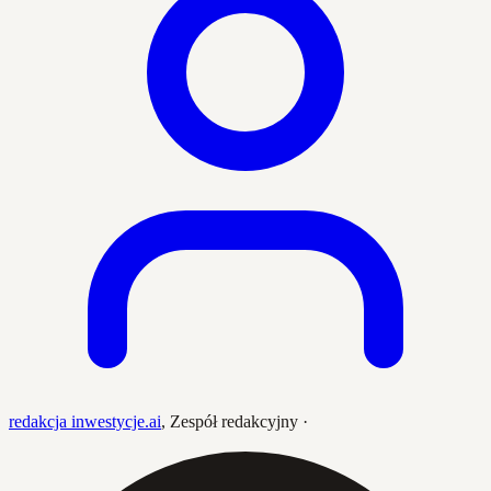
redakcja inwestycje.ai
,
Zespół redakcyjny
·