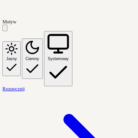
Motyw
Jasny
Ciemny
Systemowy
Rozpocznij