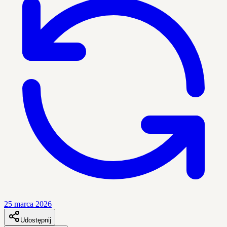
25 marca 2026
Udostępnij