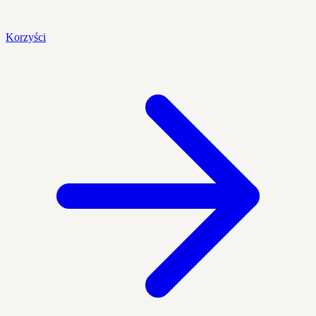
Korzyści