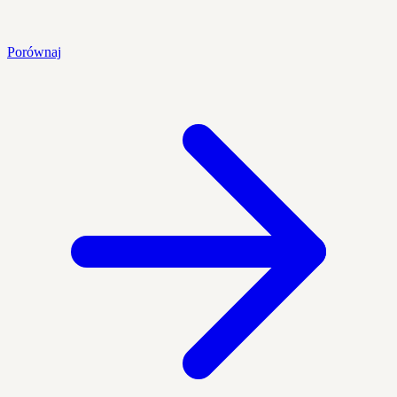
Porównaj