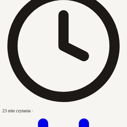
23 min czytania
·