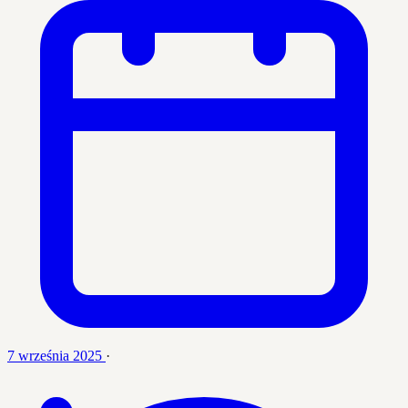
7 września 2025
·