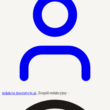
redakcja inwestycje.ai
,
Zespół redakcyjny
·