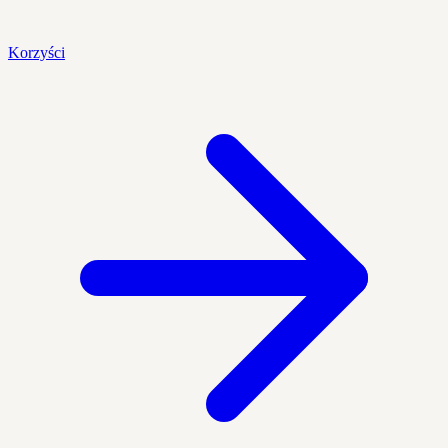
Korzyści