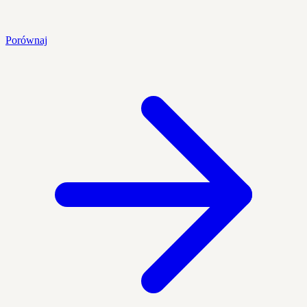
Porównaj