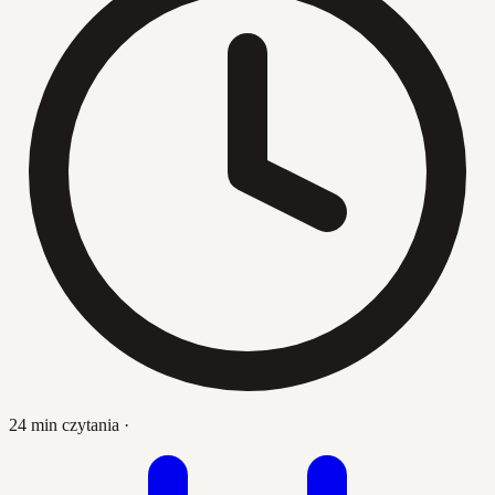
24 min czytania
·