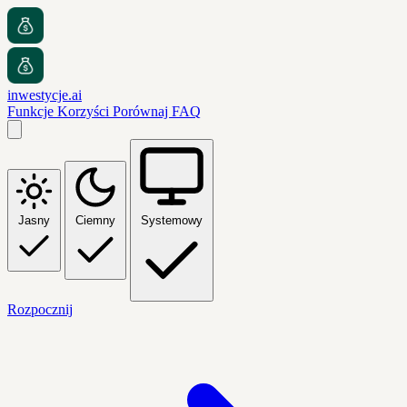
inwestycje.ai
Funkcje
Korzyści
Porównaj
FAQ
Jasny
Ciemny
Systemowy
Rozpocznij