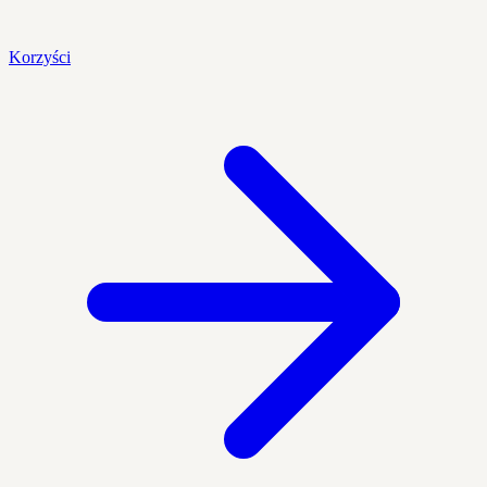
Korzyści