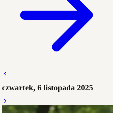
czwartek, 6 listopada 2025