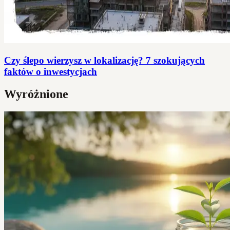
Czy ślepo wierzysz w lokalizację? 7 szokujących
faktów o inwestycjach
Wyróżnione