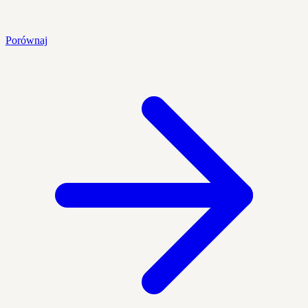
Porównaj