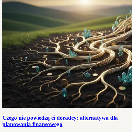
Czego nie powiedzą ci doradcy: alternatywa dla
planowania finansowego