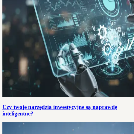
Czy twoje narzędzia inwestycyjne są naprawdę
inteligentne?