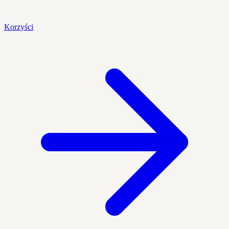
Korzyści