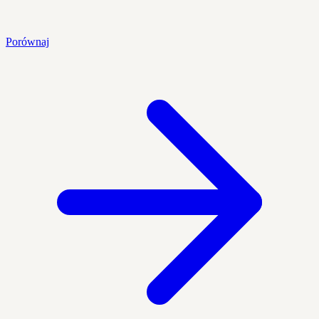
Porównaj