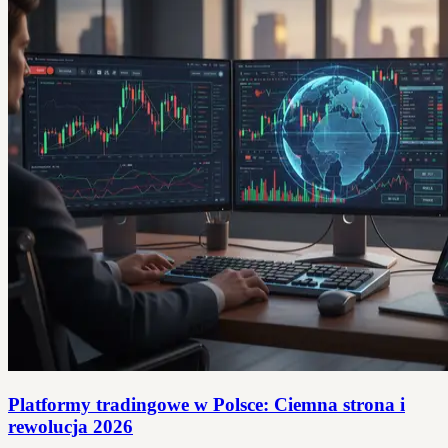
Platformy tradingowe w Polsce: Ciemna strona i
rewolucja 2026