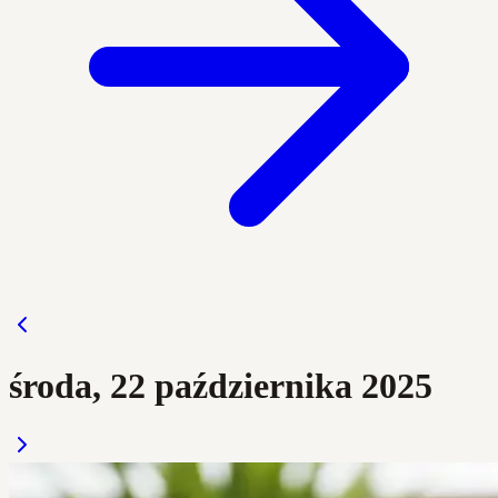
środa, 22 października 2025