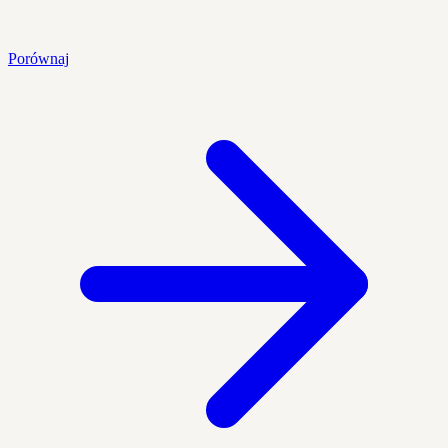
Porównaj