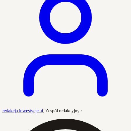
redakcja inwestycje.ai
,
Zespół redakcyjny
·