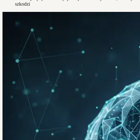
szkodzi