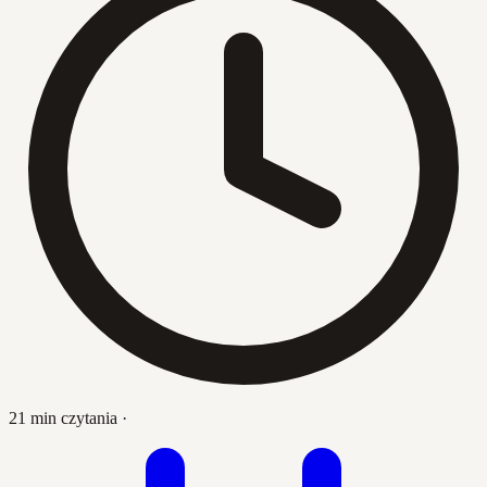
21 min czytania
·