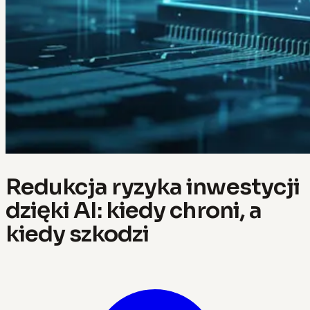
Redukcja ryzyka inwestycji
dzięki AI: kiedy chroni, a
kiedy szkodzi