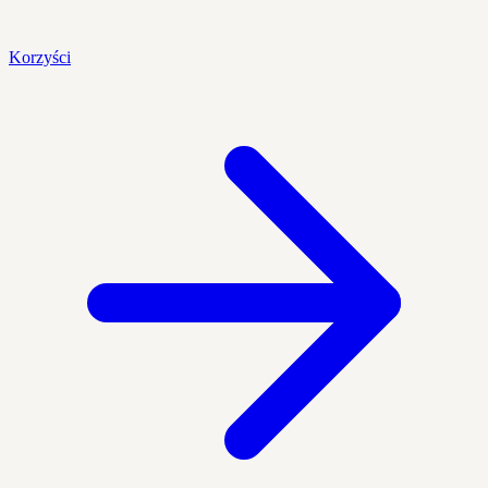
Korzyści