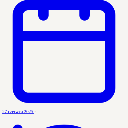
27 czerwca 2025
·