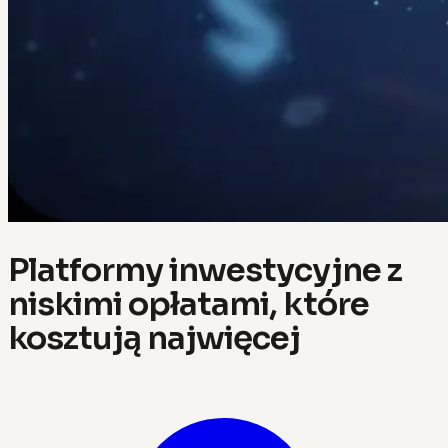
Platformy inwestycyjne z
niskimi opłatami, które
kosztują najwięcej