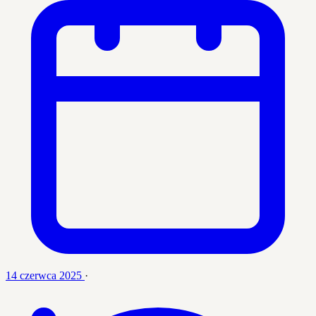
14 czerwca 2025
·