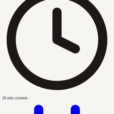
28 min czytania
·