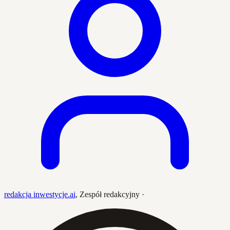
redakcja inwestycje.ai
,
Zespół redakcyjny
·