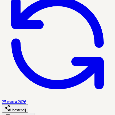
25 marca 2026
Udostępnij