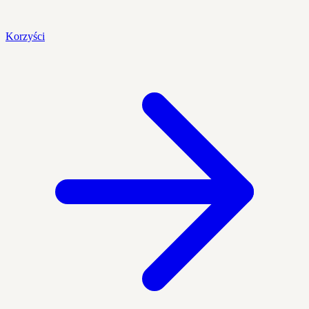
Korzyści