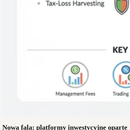
Nowa fala: platformy inwestycyjne oparte