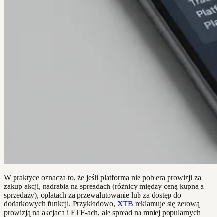
W praktyce oznacza to, że jeśli platforma nie pobiera prowizji za
zakup akcji, nadrabia na spreadach (różnicy między ceną kupna a
sprzedaży), opłatach za przewalutowanie lub za dostęp do
dodatkowych funkcji. Przykładowo,
XTB
reklamuje się zerową
prowizją na akcjach i ETF-ach, ale spread na mniej popularnych