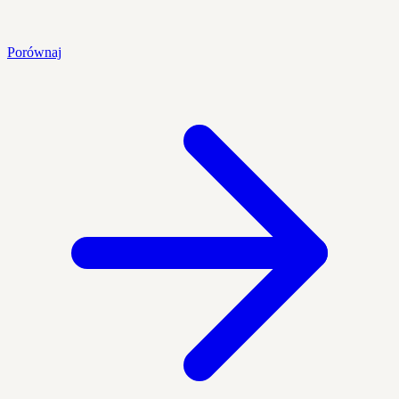
Porównaj