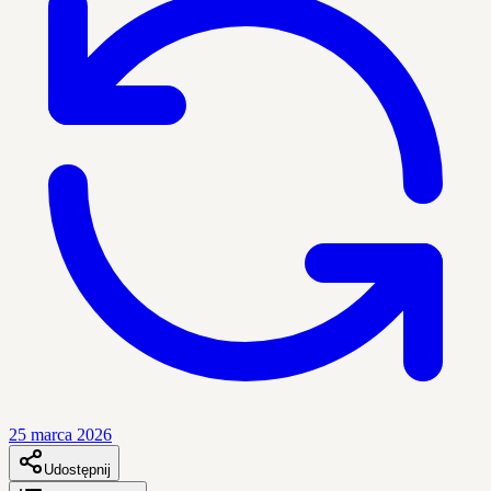
25 marca 2026
Udostępnij