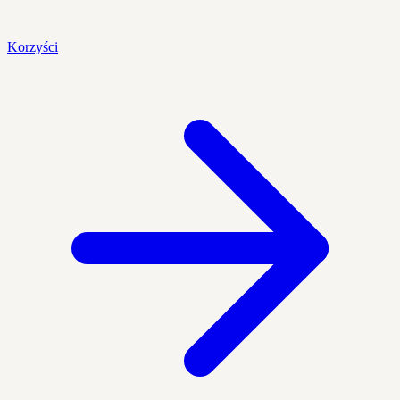
Korzyści