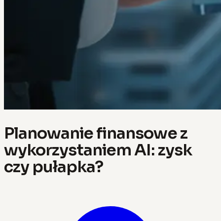
Planowanie finansowe z
wykorzystaniem AI: zysk
czy pułapka?