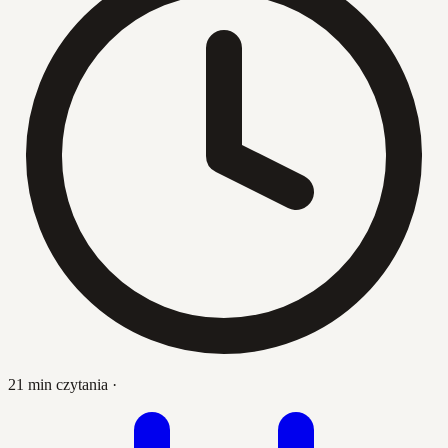
21 min czytania
·