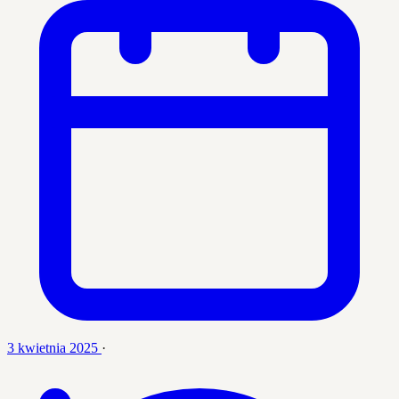
3 kwietnia 2025
·