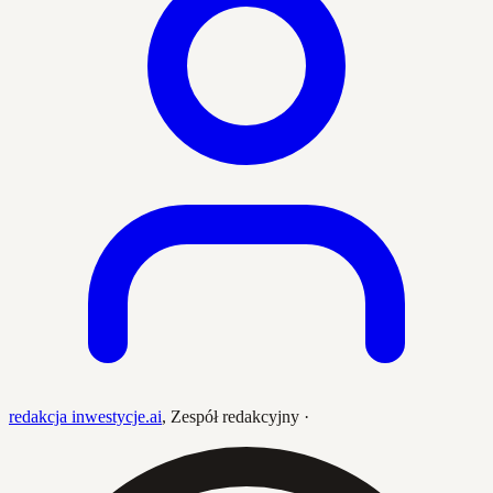
redakcja inwestycje.ai
,
Zespół redakcyjny
·