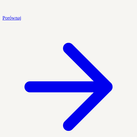
Porównaj