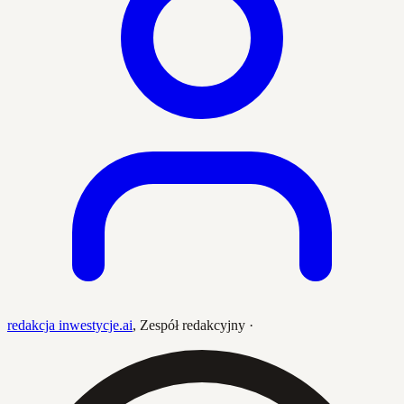
redakcja inwestycje.ai
,
Zespół redakcyjny
·