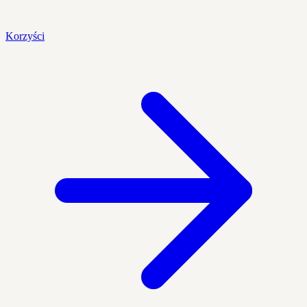
Korzyści