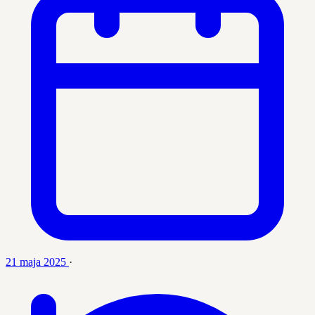
21 maja 2025
·