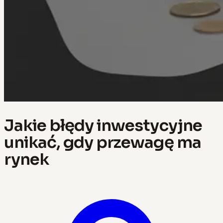
Jakie błędy inwestycyjne
unikać, gdy przewagę ma
rynek