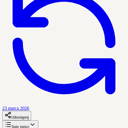
23 marca 2026
Udostępnij
Spis treści