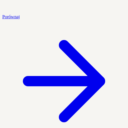
Porównaj