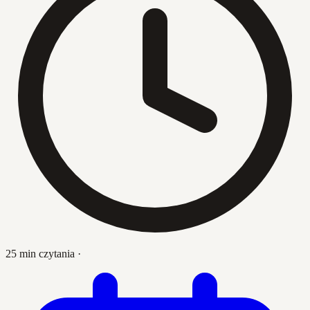
25 min czytania
·