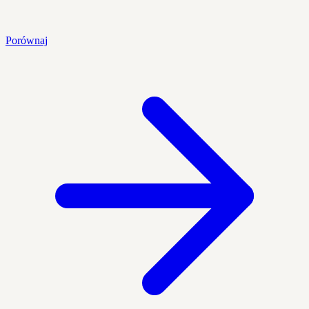
Porównaj