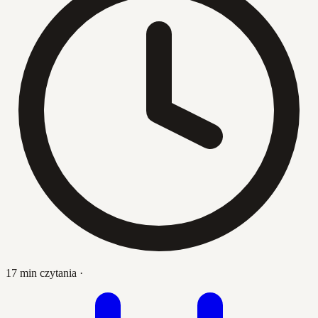
17 min czytania
·