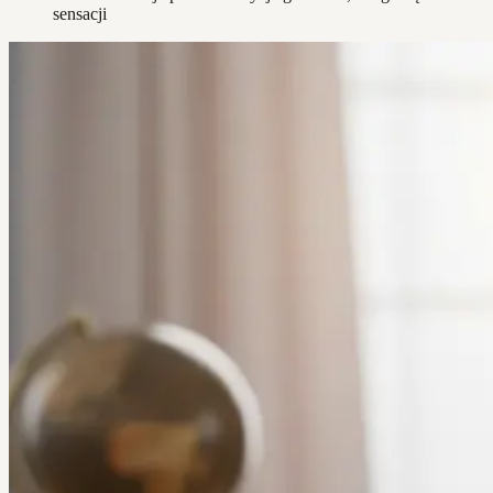
sensacji