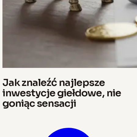
Jak znaleźć najlepsze
inwestycje giełdowe, nie
goniąc sensacji