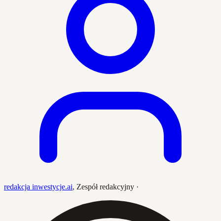
redakcja inwestycje.ai
,
Zespół redakcyjny
·