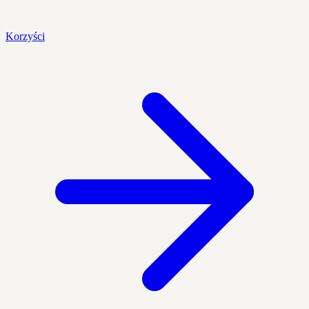
Korzyści