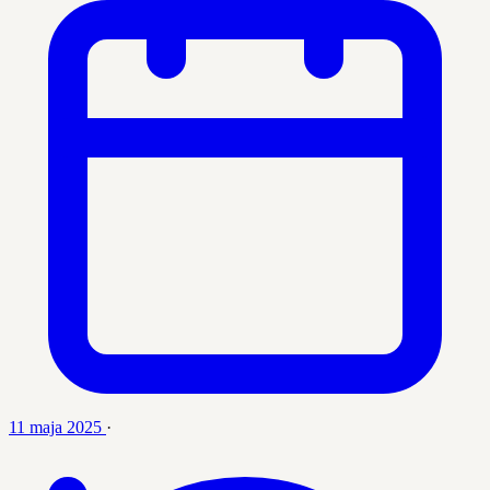
11 maja 2025
·