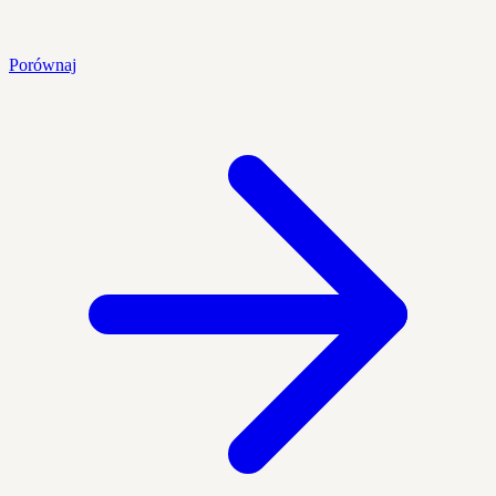
Porównaj