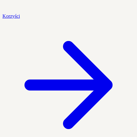
Korzyści