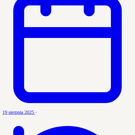
19 sierpnia 2025
·