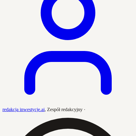
redakcja inwestycje.ai
,
Zespół redakcyjny
·