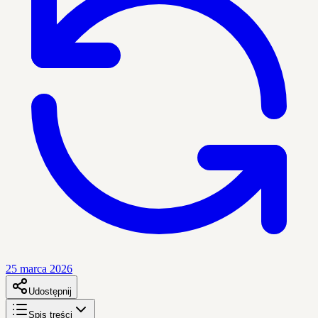
25 marca 2026
Udostępnij
Spis treści