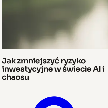
Jak zmniejszyć ryzyko
inwestycyjne w świecie AI i
chaosu