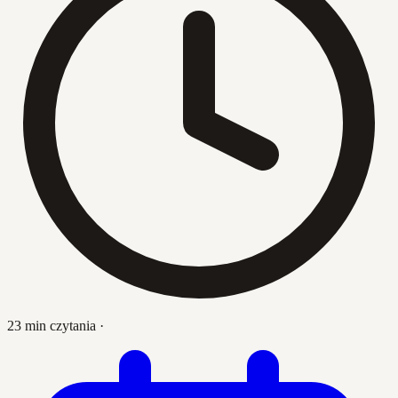
23 min czytania
·