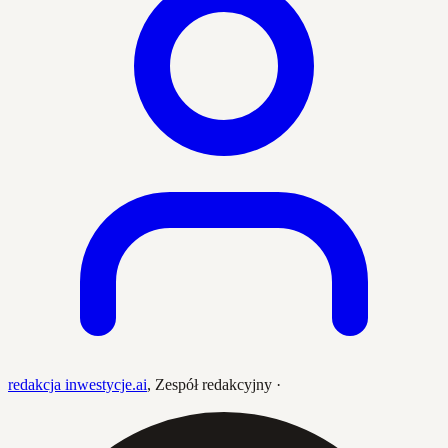
redakcja inwestycje.ai
,
Zespół redakcyjny
·