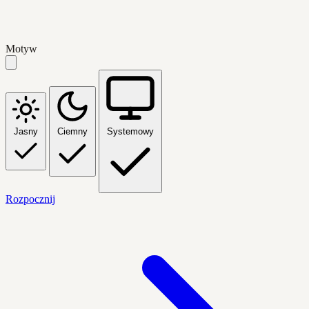
Motyw
Jasny
Ciemny
Systemowy
Rozpocznij