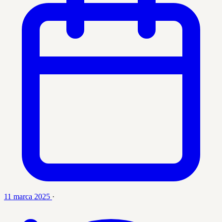
11 marca 2025
·