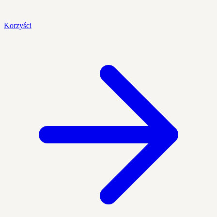
Korzyści