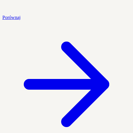
Porównaj