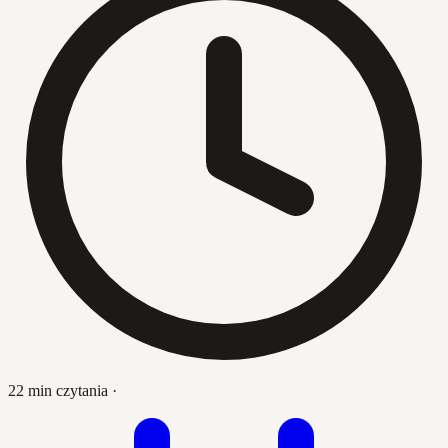
22 min czytania
·