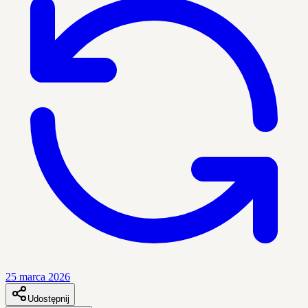
25 marca 2026
Udostępnij