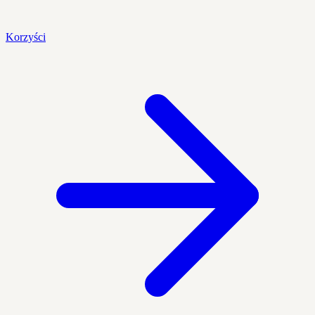
Korzyści