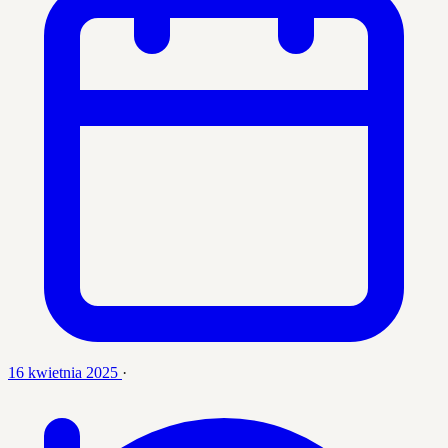
16 kwietnia 2025
·