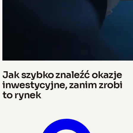
Jak szybko znaleźć okazje
inwestycyjne, zanim zrobi
to rynek