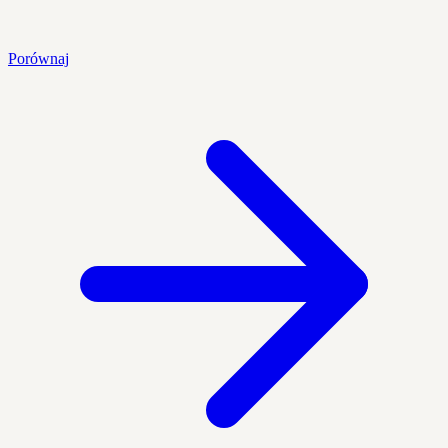
Porównaj