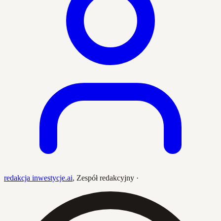
redakcja inwestycje.ai
,
Zespół redakcyjny
·