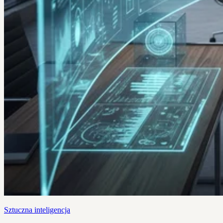
Sztuczna inteligencja