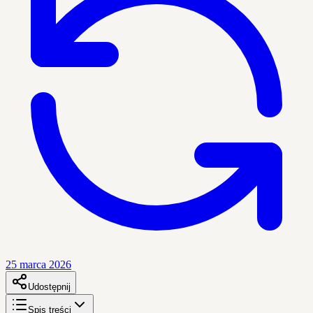
25 marca 2026
Udostępnij
Spis treści