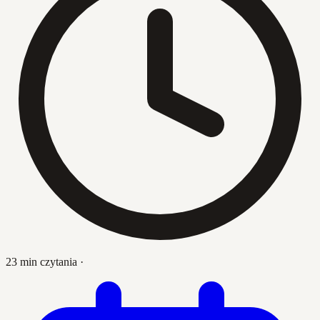
23 min czytania
·