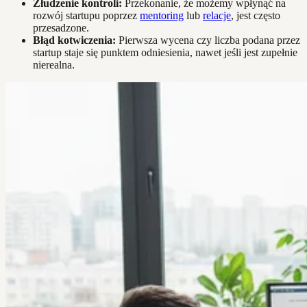
Złudzenie kontroli:
Przekonanie, że możemy wpłynąć na
rozwój startupu poprzez
mentoring
lub
relacje
, jest często
przesadzone.
Błąd kotwiczenia:
Pierwsza wycena czy liczba podana przez
startup staje się punktem odniesienia, nawet jeśli jest zupełnie
nierealna.