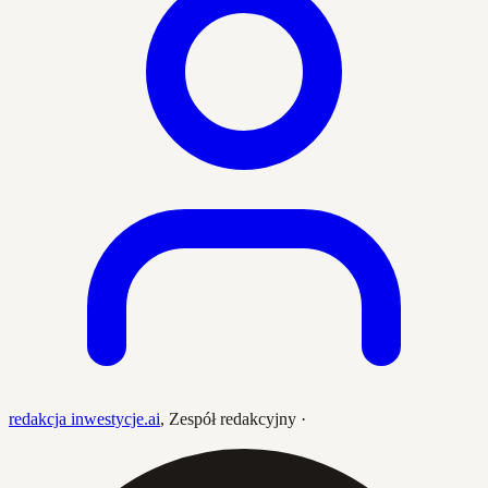
redakcja inwestycje.ai
,
Zespół redakcyjny
·