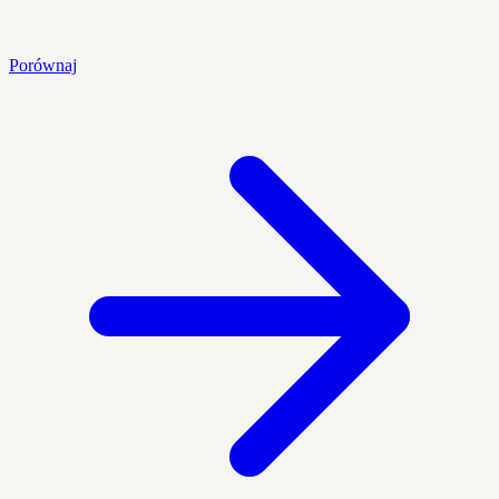
Porównaj