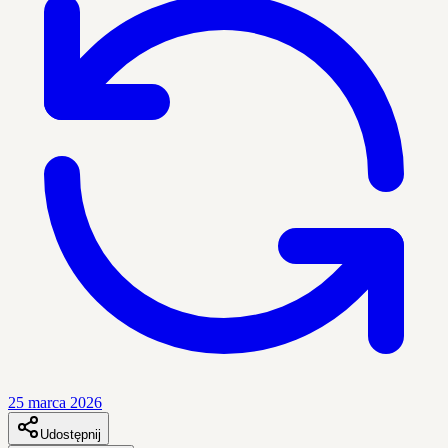
25 marca 2026
Udostępnij