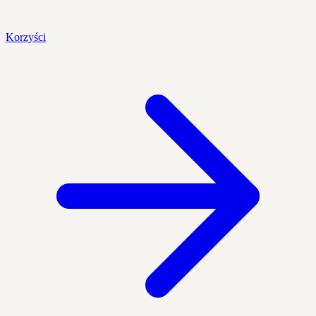
Korzyści