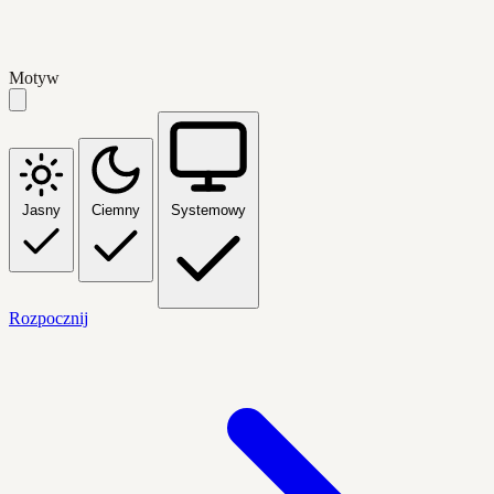
Motyw
Jasny
Ciemny
Systemowy
Rozpocznij