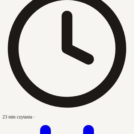
23 min czytania
·