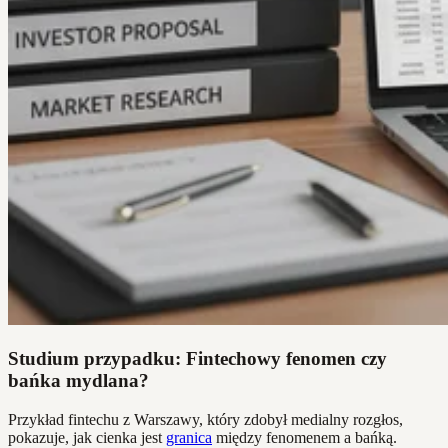
Studium przypadku: Fintechowy fenomen czy
bańka mydlana?
Przykład fintechu z Warszawy, który zdobył medialny rozgłos,
pokazuje, jak cienka jest
granica
między fenomenem a bańką.