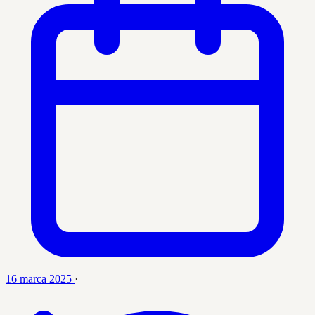
16 marca 2025
·