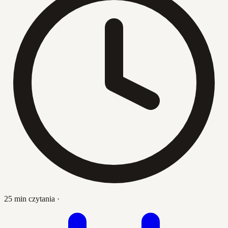
25 min czytania
·