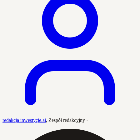
redakcja inwestycje.ai
,
Zespół redakcyjny
·