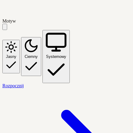
Motyw
Jasny
Ciemny
Systemowy
Rozpocznij