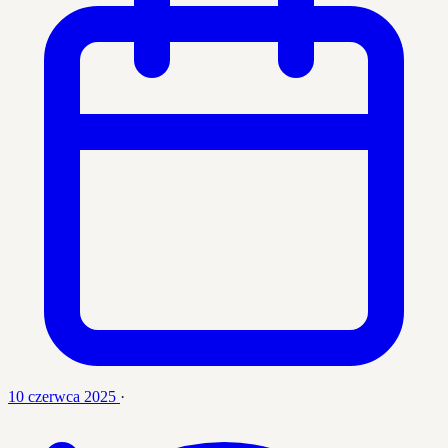
10 czerwca 2025
·