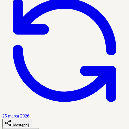
25 marca 2026
Udostępnij