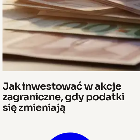
Jak inwestować w akcje
zagraniczne, gdy podatki
się zmieniają