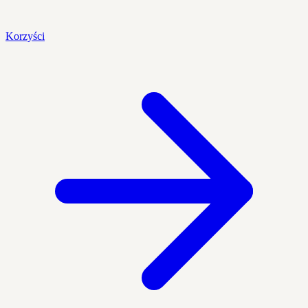
Korzyści