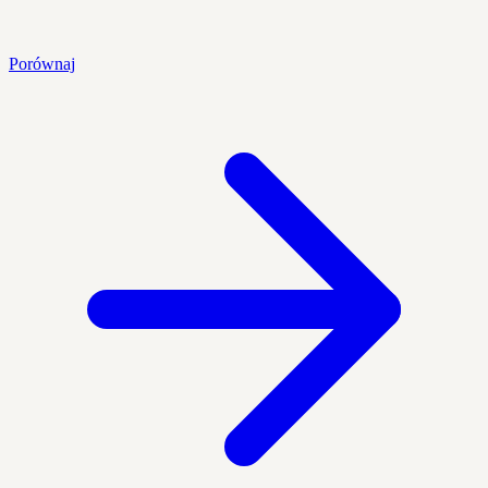
Porównaj