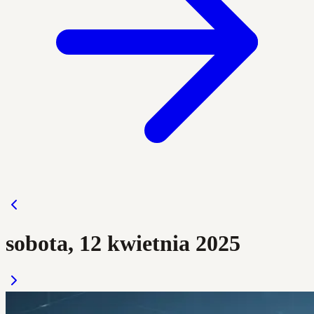
sobota, 12 kwietnia 2025