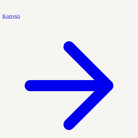
Korzyści