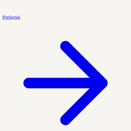
Porównaj