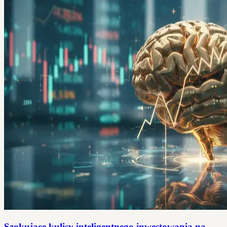
Szokujące kulisy inteligentnego inwestowania na