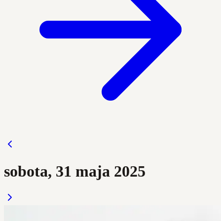
sobota, 31 maja 2025