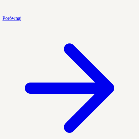
Porównaj