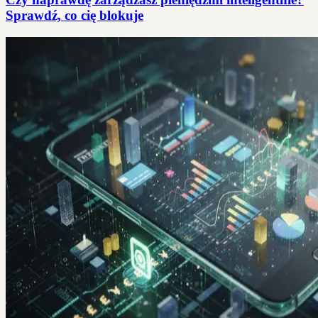
Sprawdź, co cię blokuje