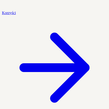
Korzyści